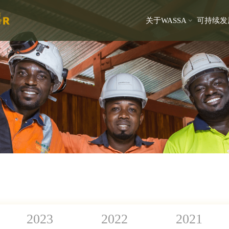
关于WASSA
可持续发
2023
2022
2021