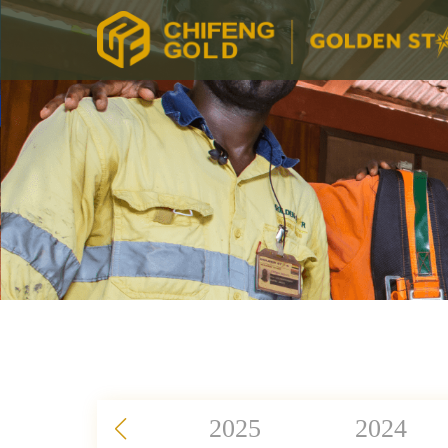
2025
2024