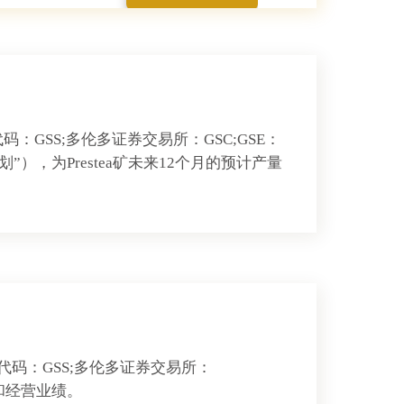
码：GSS;多伦多证券交易所：GSC;GSE：
），为Prestea矿未来12个月的预计产量
票代码：GSS;多伦多证券交易所：
务和经营业绩。