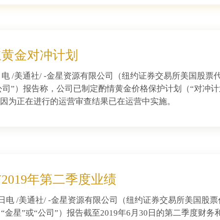
立黄金对冲计划
8日电 /美通社/ -金星资源有限公司（纽约证券交易所美国股票代
“公司”）报告称，公司已制定酌情黄金价格保护计划（“对冲计划”
因为正在进行的运营审查结果已在运营中实施。
2019年第二季度业绩
31日电 /美通社/ -金星资源有限公司（纽约证券交易所美国股
R）（“金星”或“公司”）报告截至2019年6月30日的第二季度财