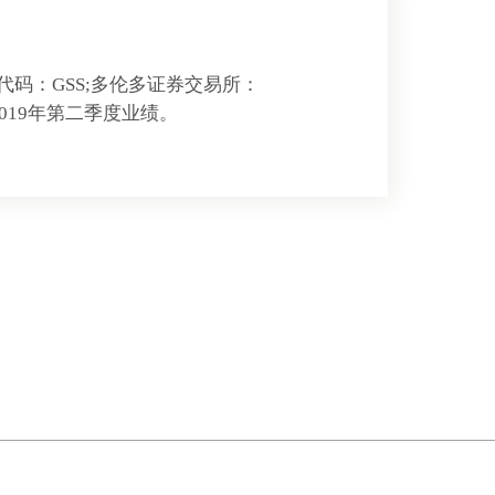
票代码：GSS;多伦多证券交易所：
其2019年第二季度业绩。