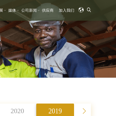
展
媒体
公司新闻
供应商
加入我们
2019
2020
2018