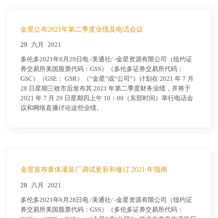
金星公布2021年第二季度业绩及电话会议
29
六月
2021
多伦多2021年6月29日电 /美通社/ -金星资源有限公司（纽约证
券交易所美国股票代码：GSS）（多伦多证券交易所代码：
GSC）（GSE： GSR）（“金星”或“公司”）计划在 2021 年 7 月
28 日星期三收市后发布其 2021 年第二季度财务业绩，并将于
2021 年 7 月 29 日星期四上午 10：00（东部时间）举行电话会
议和网络直播讨论这些业绩。
金星宣布膏体灌装厂调试更新和修订 2021 年指南
28
六月
2021
多伦多2021年6月28日电 /美通社/ -金星资源有限公司（纽约证
券交易所美国股票代码：GSS）（多伦多证券交易所代码：