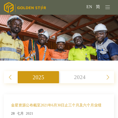
EN
简
2025
2024
金星资源公布截至2021年6月30日止三个月及六个月业绩
28
七月
2021