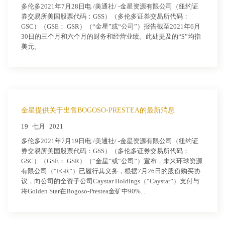
多伦多2021年7月28日电 /美通社/ -金星资源有限公司（纽约证
券交易所美国股票代码：GSS）（多伦多证券交易所代码：
GSC）（GSE： GSR）（“金星”或“公司”）报告截至2021年6月
30日的三个月和六个月的财务和经营业绩。此处提及的“$”均指
美元。
金星提供关于出售BOGOSO-PRESTEA的最新消息
19
七月
2021
多伦多2021年7月19日电 /美通社/ -金星资源有限公司（纽约证
券交易所美国股票代码：GSS）（多伦多证券交易所代码：
GSC）（GSE： GSR）（“金星”或“公司”）宣布，未来环球资源
有限公司（“FGR”）已履行其义务，根据7月26日的股份购买协
议，向公司的全资子公司Caystar Holdings（“Caystar”）支付与
将Golden Star在Bogoso-Prestea金矿中90%...