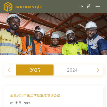
EN
简
2025
2024
金星2016年第二季度业绩电话会议
05
七月
2016