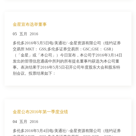
金星宣布选举董事
05
五月
2016
多伦多2016年5月5日电/美通社/ -金星资源有限公司（纽约证券
交易所 MKT： GSS;多伦多证券交易所：GSC;GSE： GSR）
（「金星」或「本公司」）今日宣布，本公司于2016年3月14日
发出的管理信息通函中所列的所有提名董事均获选为本公司董
事。表决结果于2016年5月5日召开公司年度股东大会和股东特
别会议。投票结果如下：
金星公布2016年第一季度业绩
04
五月
2016
多伦多2016年5月4日电/美通社/ -金星资源有限公司（纽约证券