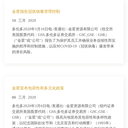
金星报告冠状病毒管理控制
16
三月
2020
多伦多2020年3月16日电 /美通社/ -金星资源有限公司（纽交所
美国股票代码：GSS;多伦多证券交易所：GSC;GSE：GSR）
（“金星”或“公司”）报告了为保护其员工并确保业务连续性而实
施的程序和控制措施，以应对COVID-19（冠状病毒）爆发带来
的潜在风险。
金星宣布包容性和多元化政策
06
三月
2020
多伦多2020年3月6日电 /美通社/ -金星资源有限公司（纽约证券
交易所美国股票代码：GSS;多伦多证券交易所：GSC;GSE：
GSR）（“金星”或“公司”）很高兴地宣布其包容性和多样性政
策，以纪念国际妇女节和《北京宣言和行动纲要》（1995年）