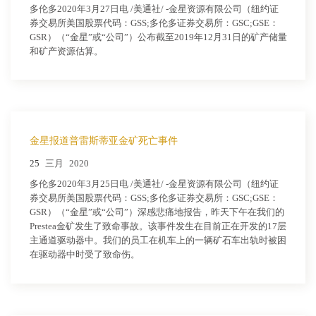
多伦多2020年3月27日电 /美通社/ -金星资源有限公司（纽约证
券交易所美国股票代码：GSS;多伦多证券交易所：GSC;GSE：
GSR）（“金星”或“公司”）公布截至2019年12月31日的矿产储量
和矿产资源估算。
金星报道普雷斯蒂亚金矿死亡事件
25
三月
2020
多伦多2020年3月25日电 /美通社/ -金星资源有限公司（纽约证
券交易所美国股票代码：GSS;多伦多证券交易所：GSC;GSE：
GSR）（“金星”或“公司”）深感悲痛地报告，昨天下午在我们的
Prestea金矿发生了致命事故。该事件发生在目前正在开发的17层
主通道驱动器中。我们的员工在机车上的一辆矿石车出轨时被困
在驱动器中时受了致命伤。