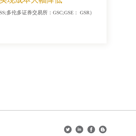
S;多伦多证券交易所：GSC;GSE： GSR）