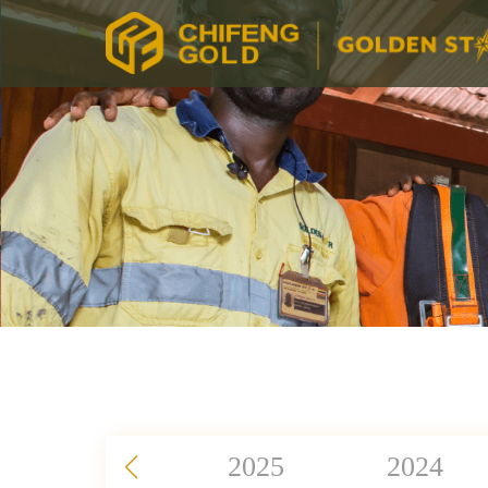
2025
2024