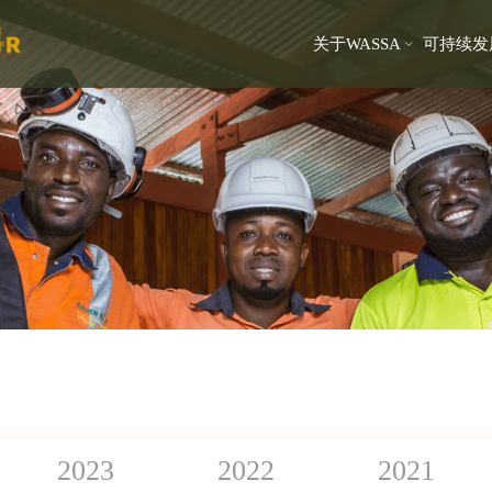
关于WASSA
可持续发
2023
2022
2021