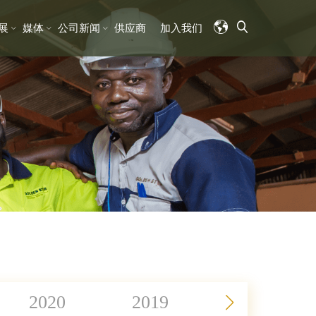
展
媒体
公司新闻
供应商
加入我们
2020
2019
2018