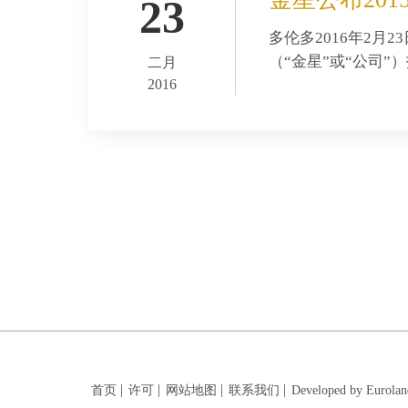
23
多伦多2016年2月2
（“金星”或“公司”
二月
2016
首页
许可
网站地图
联系我们
Developed by Eurolan