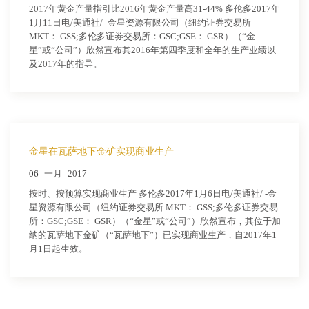
2017年黄金产量指引比2016年黄金产量高31-44% 多伦多2017年
1月11日电/美通社/ -金星资源有限公司（纽约证券交易所
MKT： GSS;多伦多证券交易所：GSC;GSE： GSR）（“金
星”或“公司”）欣然宣布其2016年第四季度和全年的生产业绩以
及2017年的指导。
金星在瓦萨地下金矿实现商业生产
06
一月
2017
按时、按预算实现商业生产 多伦多2017年1月6日电/美通社/ -金
星资源有限公司（纽约证券交易所 MKT： GSS;多伦多证券交易
所：GSC;GSE： GSR）（“金星”或“公司”）欣然宣布，其位于加
纳的瓦萨地下金矿（“瓦萨地下”）已实现商业生产，自2017年1
月1日起生效。