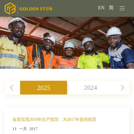
EN
简
2025
2024
金星实现2016年生产指导，为2017年提供指导
11
一月
2017