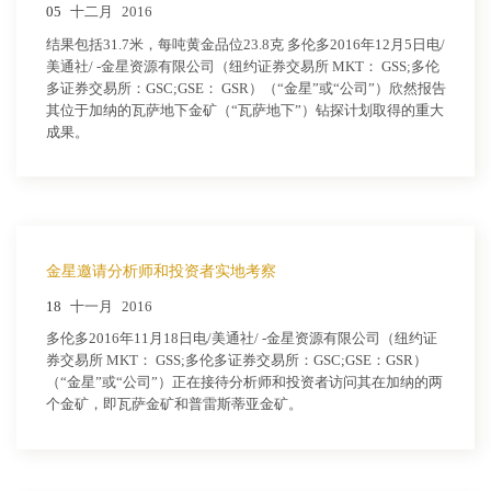
05
十二月
2016
结果包括31.7米，每吨黄金品位23.8克 多伦多2016年12月5日电/
美通社/ -金星资源有限公司（纽约证券交易所 MKT： GSS;多伦
多证券交易所：GSC;GSE： GSR）（“金星”或“公司”）欣然报告
其位于加纳的瓦萨地下金矿（“瓦萨地下”）钻探计划取得的重大
成果。
金星邀请分析师和投资者实地考察
18
十一月
2016
多伦多2016年11月18日电/美通社/ -金星资源有限公司（纽约证
券交易所 MKT： GSS;多伦多证券交易所：GSC;GSE：GSR）
（“金星”或“公司”）正在接待分析师和投资者访问其在加纳的两
个金矿，即瓦萨金矿和普雷斯蒂亚金矿。