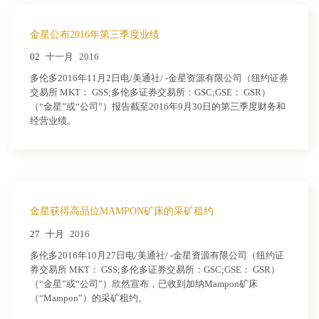
金星公布2016年第三季度业绩
02
十一月
2016
多伦多2016年11月2日电/美通社/ -金星资源有限公司（纽约证券
交易所 MKT： GSS;多伦多证券交易所：GSC;GSE： GSR）
（“金星”或“公司”）报告截至2016年9月30日的第三季度财务和
经营业绩。
金星获得高品位MAMPON矿床的采矿租约
27
十月
2016
多伦多2016年10月27日电/美通社/ -金星资源有限公司（纽约证
券交易所 MKT： GSS;多伦多证券交易所：GSC;GSE： GSR）
（“金星”或“公司”）欣然宣布，已收到加纳Mampon矿床
（“Mampon”）的采矿租约。