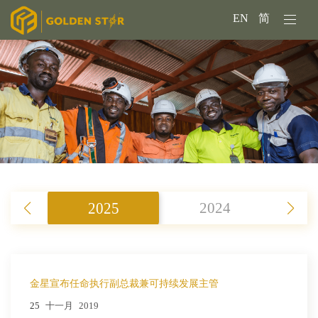
EN
简
2025
2024
金星宣布任命执行副总裁兼可持续发展主管
25
十一月
2019