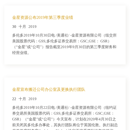
金星资源公布2019年第三季度业绩
30
十月
2019
多伦多2019年10月30日电 /美通社/ -金星资源有限公司（纽交所
美国股票代码：GSS;多伦多证券交易所：GSC;GSE： GSR）
（“金星”或“公司”）报告截至2019年9月30日的第三季度财务和
经营业绩。
金星宣布搬迁公司办公室及更换执行团队
22
十月
2019
多伦多2019年10月22日电 /美通社/ -金星资源有限公司（纽约证
券交易所美国股票代码：GSS;多伦多证券交易所：GSC;GSE：
GSR）（“金星”或“公司”）今天宣布，计划在2020年4月30日之
前关闭其多伦多办事处，其执行团队将位于英国伦敦。执行副总