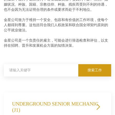
姻状况、种族、国籍、宗教信仰、种族、残疾而受到不利的待遇，
也不会因为无法证明合理的条件或要求而处于不利地位。
金星公司致力于维持一个安全、包容和有价值的工作环境，使每个
人都得到尊重。这包括符合我们人权政策和联合国全球契约原则的
公平就业做法。
金星公司是一个负责任的雇主，可能会进行筛选检查和评估，以支
持在招聘、晋升和发展机会方面的知情决策。
搜索工作
UNDERGROUND SENIOR MECHANIC
(J1)