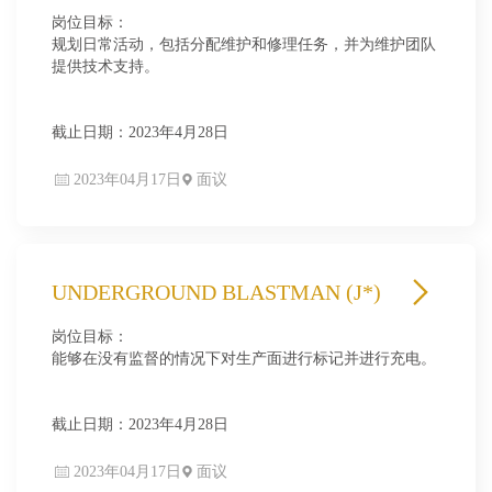
岗位目标：
规划日常活动，包括分配维护和修理任务，并为维护团队
提供技术支持。
截止日期：2023年4月28日
2023年04月17日
面议
UNDERGROUND BLASTMAN (J*)
岗位目标：
能够在没有监督的情况下对生产面进行标记并进行充电。
截止日期：2023年4月28日
2023年04月17日
面议