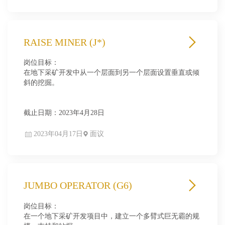
RAISE MINER (J*)
岗位目标：
在地下采矿开发中从一个层面到另一个层面设置垂直或倾
斜的挖掘。
截止日期：2023年4月28日
2023年04月17日
面议
JUMBO OPERATOR (G6)
岗位目标：
在一个地下采矿开发项目中，建立一个多臂式巨无霸的规