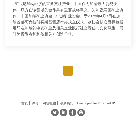
矿业是加纳经济的重要支柱产业，中国作为加纳最大贸易伙
伴，双方在该领域的合作具有重要战略意义。为加强两国矿业协
作，中国加纳矿业协会（中加矿业协会）于2025年4月3日在加
纳首都阿克拉凯宾斯基酒店举办成立仪式。该协会核心目标包括
引导在加纳的中资矿业及相关企业践行社会责任与文化尊重，同
时为投资者和利益相关方创造价值。
1
首页
许可
网站地图
联系我们
Developed by Euroland IR