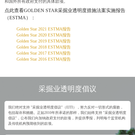
和国外所有政府支付的具体款项。
点此查看GOLDEN STAR采掘业透明度措施法案实施报告
（ESTMA）：
Golden Star 2021 ESTMA报告
Golden Star 2020 ESTMA报告
Golden Star 2019 ESTMA报告
Golden Star 2018 ESTMA报告
Golden Star 2017 ESTMA报告
Golden Star 2016 ESTMA报告
采掘业透明度倡议
我们绝对支持 "采掘业透明度倡议"（EITI），努力反对一切形式的腐败，
包括敲诈和贿赂。正如2010年所承诺的那样，我们始终支持 "采掘业透明度
倡议"，公布我们向加纳政府支付的款项，并提供季报，列明每个监管机构
及传统机构预期收到的款项。