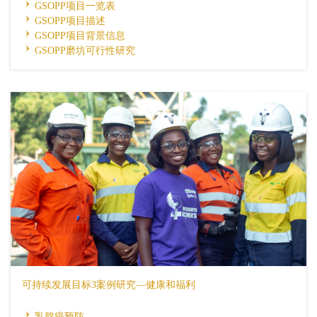
GSOPP项目一览表
GSOPP项目描述
GSOPP项目背景信息
GSOPP磨坊可行性研究
可持续发展目标3案例研究—健康和福利
乳腺癌预防