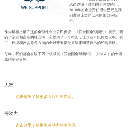
承诺遵循《联合国全球契约》。
2018年的企业责任报告已经是我
们遵循该契约以来的第13份报
告。
作为世界上最广泛的全球性企业公民倡议，《联合国全球契约》展示并明
确了企业和市场的社会性，它提供了一个框架，让企业可以根据人权、劳
工、环境和反贪等各方面的全球普遍接受原则来调整自己的经营策略。
每年，我们都会在以下四个领域就《联合国全球契约》（UNGC）的十项
原则制定目标:
人权
点击这里了解更多人权相关内容。
劳动力
点击这里了解更多劳动力相关内容。