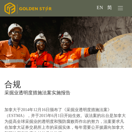
EN
简
合规
采掘业透明度措施法案实施报告
加拿大于2014年12月16日颁布了《采掘业透明度措施法案》
（ESTMA），并于2015年6月1日开始生效。该法案的出台是加拿大
为提高全球采掘业的透明度和预防腐败而作出的努力，法案要求凡
在加拿大证券交易所上市的采掘实体，每年需要公开披露向加拿大