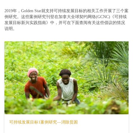
2019年，Golden Star就支持可持续发展目标的相关工作开展了三个案
例研究。这些案例研究刊登在加拿大全球契约网络(GCNC)《可持续
发展目标新兴实践指南》中，并可在下面查阅有关这些倡议的情况
说明。
可持续发展目标1案例研究—消除贫困