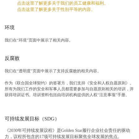
点击这里了解更多关于我们的员工健康和福利。
点击这里了解更多关于性别平等的内容。
环境
我们在“环境”页面中展示了相关内容。
反腐败
我们在“透明度”页面中展示了支持反腐败的相关内容。
作为《联合国全球契约》的签署方，我们支持《安全和人权自愿原则》。
所有为我们工作的安全和军事人员都需要参加与自愿原则相关的培训，并
获得培训证书。培训资料包括由培训机构提供的人权“注意事项”手册。
可持续发展目标（SDG）
《2030年可持续发展议程》是Golden Star履行企业社会责任的驱动
力，议程所包含的17项可持续发展目标聚焦全球发展的焦点。