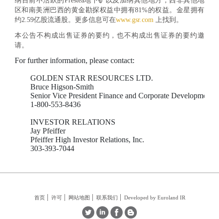
纳目前不活跃的Prestea地下矿以及加纳其他地方，西非其他地
区和南美洲巴西的黄金勘探权益中拥有81%的权益。金星拥有
约2.59亿股流通股。更多信息可在
www.gsr.com
上找到。
本公告不构成出售证券的要约，也不构成出售证券的要约邀
请。
For further information, please contact:

        GOLDEN STAR RESOURCES LTD.

        Bruce Higson-Smith

        Senior Vice President Finance and Corporate Development

        1-800-553-8436

        INVESTOR RELATIONS

        Jay Pfeiffer

        Pfeiffer High Investor Relations, Inc. 

首页
许可
网站地图
联系我们
Developed by Euroland IR