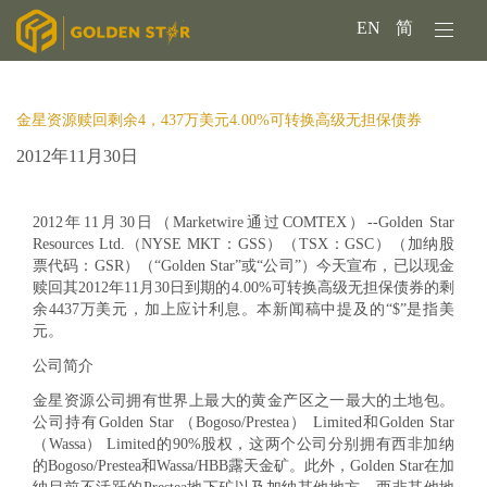
EN
简
金星资源赎回剩余4，437万美元4.00%可转换高级无担保债券
2012年11月30日
2012年11月30日（Marketwire通过COMTEX）--Golden Star
Resources Ltd.（NYSE MKT：GSS）（TSX：GSC）（加纳股
票代码：GSR）（“Golden Star”或“公司”）今天宣布，已以现金
赎回其2012年11月30日到期的4.00%可转换高级无担保债券的剩
余4437万美元，加上应计利息。本新闻稿中提及的“$”是指美
元。
公司简介
金星资源公司拥有世界上最大的黄金产区之一最大的土地包。
公司持有Golden Star （Bogoso/Prestea） Limited和Golden Star
（Wassa） Limited的90%股权，这两个公司分别拥有西非加纳
的Bogoso/Prestea和Wassa/HBB露天金矿。此外，Golden Star在加