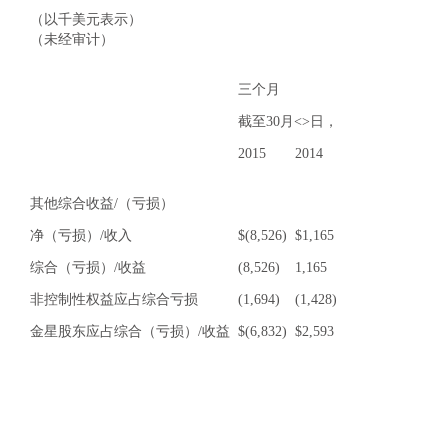
（以千美元表示）
（未经审计）
三个月
截至30月<>日，
2015
2014
其他综合收益/（亏损）
净（亏损）/收入
$
(8,526)
$
1,165
综合（亏损）/收益
(8,526)
1,165
非控制性权益应占综合亏损
(1,694)
(1,428)
金星股东应占综合（亏损）/收益
$
(6,832)
$
2,593