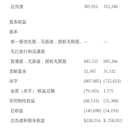
总负债
365,912
312,246
股东权益
股本
第一股优先股，无面值，授权无限股。
—
—
无已发行和流通股
普通股，无面值，授权无限股
695,555
695,266
贡献盈余
32,365
31,532
赤字
(807,085)
(725,623)
金星（赤字）/权益总额
(79,165)
1,175
非控制性权益
(66,533)
(55,368)
总权益
(145,698)
(54,193)
总负债和股东权益
$
220,214
$
258,053