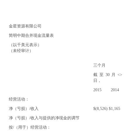
金星资源有限公司
简明中期合并现金流量表
（以千美元表示）
（未经审计）
三个月
截至30月<>
日，
2015
2014
经营活动：
净（亏损）/收入
$
(8,526)
$
1,165
净（亏损）/收入与提供的净现金的调节
按/（用于）经营活动：