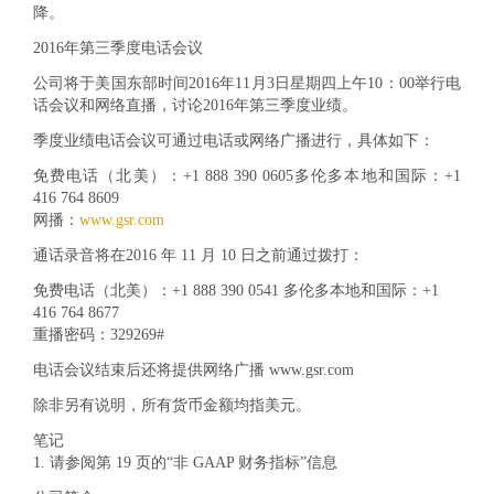
降。
2016年第三季度电话会议
公司将于美国东部时间2016年11月3日星期四上午10：00举行电
话会议和网络直播，讨论2016年第三季度业绩。
季度业绩电话会议可通过电话或网络广播进行，具体如下：
免费电话（北美）：+1 888 390 0605多伦多本地和国际：+1
416 764 8609
网播：
www.gsr.com
通话录音将在2016 年 11 月 10 日之前通过拨打：
免费电话（北美）：+1 888 390 0541 多伦多本地和国际：+1
416 764 8677
重播密码：329269#
电话会议
结束后还将提供网络广播 www.gsr.com
除非另有说明，所有货币金额均指美元。
笔记
1. 请参阅第 19 页的“非 GAAP 财务指标”信息