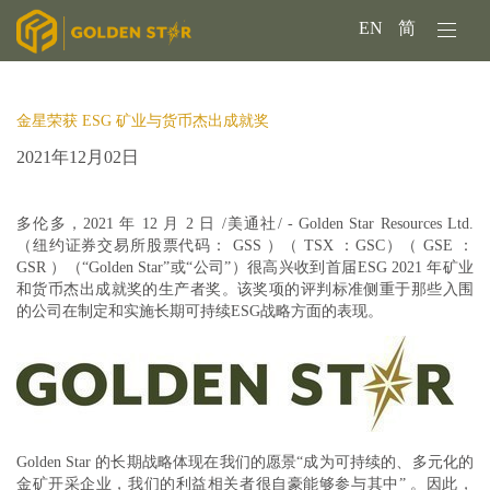
EN
简
金星荣获 ESG 矿业与货币杰出成就奖
2021年12月02日
多伦多，2021 年 12 月 2 日 /美通社/ -
Golden Star Resources Ltd.
（纽约证券交易所股票代码： GSS ）（ TSX ：GSC）（ GSE ：
GSR ）（“Golden Star”或“公司”）很高兴收到首届ESG 2021 年矿业
和货币杰出成就奖的生产者奖。该奖项的评判标准侧重于那些入围
的公司在制定和实施长期可持续ESG战略方面的表现。
Golden Star 的长期战略体现在我们的愿景
“成为可持续的、多元化的
金矿开采企业，我们的利益相关者很自豪能够参与其中”
。因此，