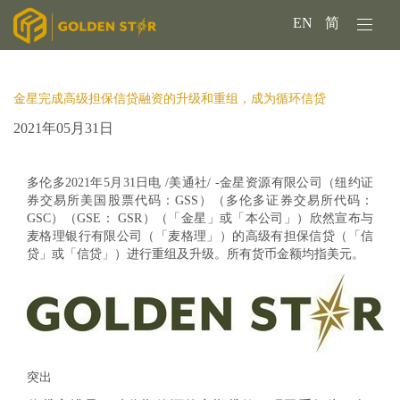
EN
简
金星完成高级担保信贷融资的升级和重组，成为循环信贷
2021年05月31日
多伦多2021年5月31日电 /美通社/ -
金星资源有限公司
（纽约证
券交易所美国股票代码：GSS）（多伦多证券交易所代码：
GSC）（GSE： GSR）（「金星」或「本公司」）欣然宣布与
麦格理银行有限公司（「麦格理」）的高级有担保信贷（「信
贷」或「信贷」）进行重组及升级。所有货币金额均指美元。
突出