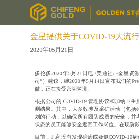
金星提供关于COVID-19大
2020年05月21日
多伦多2020年5月21日电 /美通社/ -
金星资源
司”）建议，继2020年5月14日宣布我们的Pr
微，正在接受密切监测。
根据公司的 COVID-19 管理协议和加纳卫
测结果。其中，大多数涉及采矿活动（包括
划的行动，以确保所有团队成员的安全，并考虑
状态的员工能够安全返回工作岗位。在现阶段
目前，瓦萨没有发现确诊或疑似COVID-19