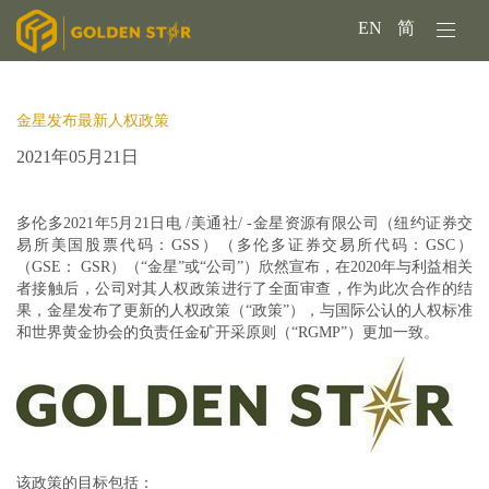
EN
简
金星发布最新人权政策
2021年05月21日
多伦多2021年5月21日电 /美通社/ -
金星资源有限公司
（纽约证券交
易所美国股票代码：GSS）（多伦多证券交易所代码：GSC）
（GSE： GSR）（“金星”或“公司”）欣然宣布，在2020年与利益相关
者接触后，公司对其人权政策进行了全面审查，作为此次合作的结
果，金星发布了更新的人权政策（“政策”），与国际公认的人权标准
和世界黄金协会的负责任金矿开采原则（“RGMP”）更加一致。
该政策的目标包括：