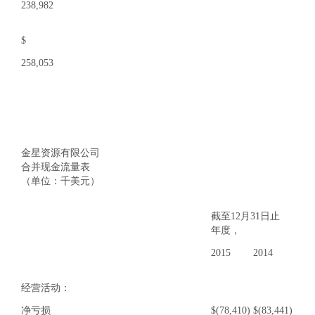
238,982
$
258,053
金星资源有限公司
合并现金流量表
（单位：千美元）
截至12月31日止
年度，
2015
2014
经营活动：
净亏损
$
(78,410)
$
(83,441)