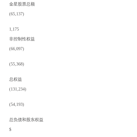
金星股票总额
(65,137)
1,175
非控制性权益
(66,097)
(55,368)
总权益
(131,234)
(54,193)
总负债和股东权益
$