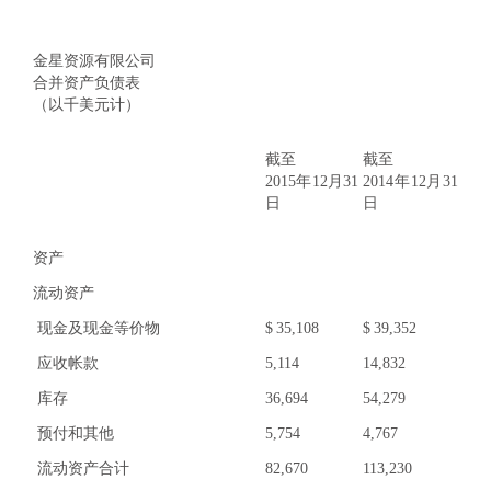
金星资源有限公司
合并资产负债表
（以千美元计）
截至
截至
2015年12月31
2014年12月31
日
日
资产
流动资产
现金及现金等价物
$
35,108
$
39,352
应收帐款
5,114
14,832
库存
36,694
54,279
预付和其他
5,754
4,767
流动资产合计
82,670
113,230