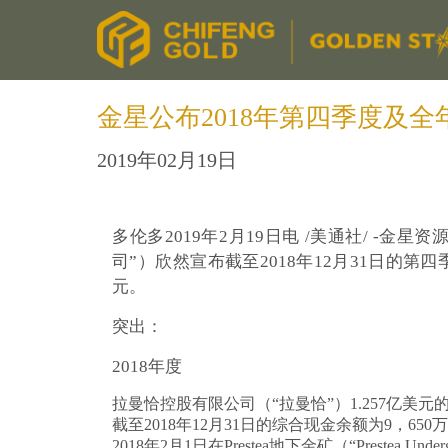
金星公布2018年第四季度及全
2019年02月19日
多伦多2019年2月19日电 /美通社/ -
金星资源
司”）欣然宣布截至2018年12月31日的
元。
突出：
2018年度
拉曼恰控股有限公司（“拉曼恰”）1.257亿美
截至2018年12月31日的综合现金余额为9，650
2018年2月1日在Prestea地下金矿（“Prestea Un