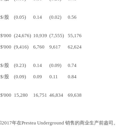
$/股
(0.05)
0.14
(0.02)
0.56
$'000
(24,676)
10,939
(7,555)
55,176
$'000
(9,416)
6,760
9,617
62,624
2
$/股
(0.23)
0.14
(0.09)
0.74
$/股
(0.09)
0.09
0.11
0.84
$'000
15,280
16,751
46,834
69,638
7年在Prestea Underground 销售的商业生产前盎司。