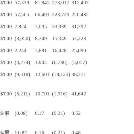
$'000
57,339
81,845
273,017
315,497
$'000
57,565
66,401
223,729
226,482
$'000
7,824
7,095
33,939
31,792
$'000
(8,050)
8,349
15,349
57,223
$'000
2,244
7,881
16,428
25,090
$'000
(3,274)
1,902
(6,786)
(2,057)
$'000
(9,318)
12,601
(18,123)
38,771
$'000
(5,211)
10,701
(1,916)
41,642
$/股
(0.09)
0.17
(0.21)
0.52
$/股
(0.09)
0.16
(0.21)
0.48