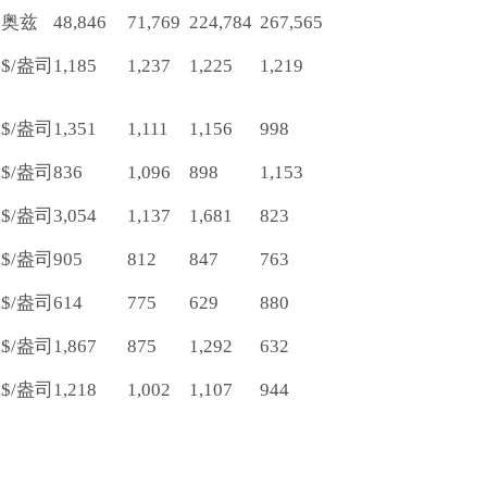
奥兹
48,846
71,769
224,784
267,565
$/盎司
1,185
1,237
1,225
1,219
$/盎司
1,351
1,111
1,156
998
$/盎司
836
1,096
898
1,153
$/盎司
3,054
1,137
1,681
823
$/盎司
905
812
847
763
$/盎司
614
775
629
880
$/盎司
1,867
875
1,292
632
$/盎司
1,218
1,002
1,107
944