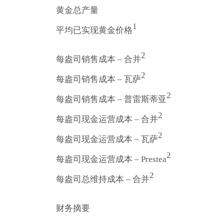
黄金总产量
1
平均已实现黄金价格
2
每盎司销售成本 – 合并
2
每盎司销售成本 – 瓦萨
2
每盎司销售成本 – 普雷斯蒂亚
2
每盎司现金运营成本 – 合并
2
每盎司现金运营成本 – 瓦萨
2
每盎司现金运营成本 – Prestea
2
每盎司总维持成本 – 合并
财务摘要