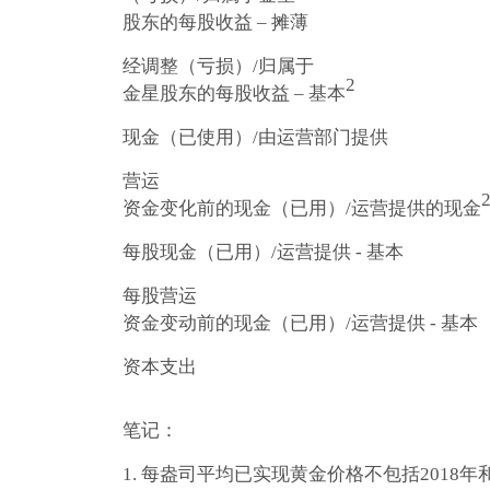
股东的每股收益 – 摊薄
经调整（亏损）/归属于
2
金星股东的每股收益 – 基本
现金（已使用）/由运营部门提供
营运
资金变化前的现金（已用）/运营提供的现金
每股现金（已用）/运营提供 - 基本
每股营运
资金变动前的现金（已用）/运营提供 - 基本
资本支出
笔记：
1. 每盎司平均已实现黄金价格不包括2018年和201