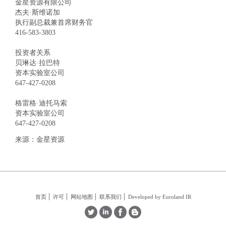
金星资源有限公司
杰夫·斯维诺加
执行副总裁兼首席财务官
416-583-3803
投资者关系
贝琳达·拉巴特
资本实验室公司
647-427-0208
格雷格·迪托马索
资本实验室公司
647-427-0208
来源：金星资源
首页
许可
网站地图
联系我们
Developed by Euroland IR