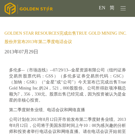
EN
简
GOLDEN STAR RESOURCES完成出售TRUE GOLD MINING INC.
股份并宣布2013年第二季度电话会议
2013年07月29日
多伦多--（市场连线）--07/29/13--金星资源有限公司（纽约证券
交易所股票代码：GSS）（多伦多证券交易所代码：GSC）
（加纳：GSR）（“金星”或“公司”）今天宣布已完成出售True
Gold Mining Inc.的24，521，000股股份。公司所得款项净额总
额为7，356，330元。股票出售已经完成，因为投资被认为是金
星的非核心投资。
第二季度财务业绩、电话会议和网络直播
公司计划在2013年8月12日开市前发布第二季度财务业绩。2013
年8月12日，公司将于美国东部时间上午10：00为感兴趣的分析
师和投资者举行电话会议和网络直播。请在电话会议开始前至