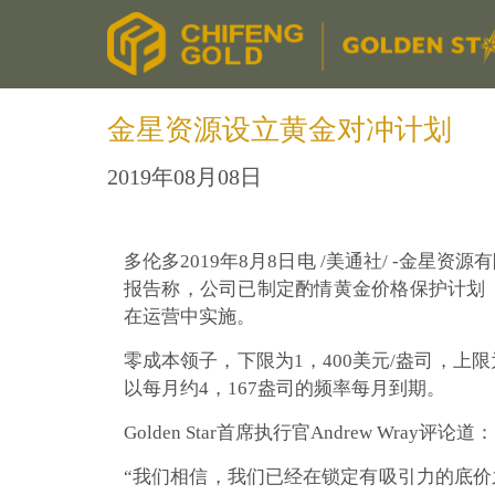
金星资源设立黄金对冲计划
2019年08月08日
多伦多2019年8月8日电 /美通社/ -
金星资源有
报告称，公司已制定酌情黄金价格保护计划（“
在运营中实施。
零成本领子，下限为1，400美元/盎司，上限
以每月约4，167盎司的频率每月到期。
Golden Star首席执行官Andrew Wray评论道：
“我们相信，我们已经在锁定有吸引力的底价