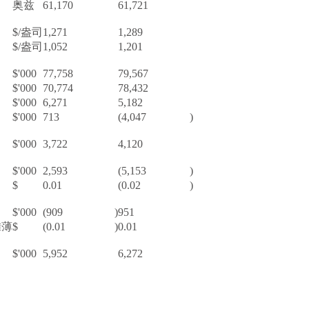
奥兹
61,170
61,721
$/盎司
1,271
1,289
$/盎司
1,052
1,201
$'000
77,758
79,567
$'000
70,774
78,432
$'000
6,271
5,182
$'000
713
(4,047
)
$'000
3,722
4,120
$'000
2,593
(5,153
)
$
0.01
(0.02
)
$'000
(909
)
951
摊薄
$
(0.01
)
0.01
$'000
5,952
6,272