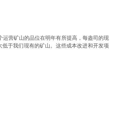
个运营矿山的品位在明年有所提高，每盎司的现
大低于我们现有的矿山。这些成本改进和开发项