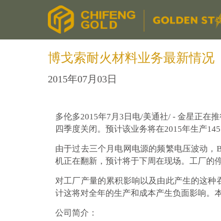
博戈索耐火材料业务最新情况
2015年07月03日
多伦多2015年7月3日电/美通社/ - 金星
四季度关闭。预计该业务将在2015年生产145
由于过去三个月电网电源的频繁电压波动，B
机正在翻新，预计将于下周在现场。工厂的停
对工厂产量的累积影响以及由此产生的这种吞
计这将对全年的生产和成本产生负面影响。
公司简介：