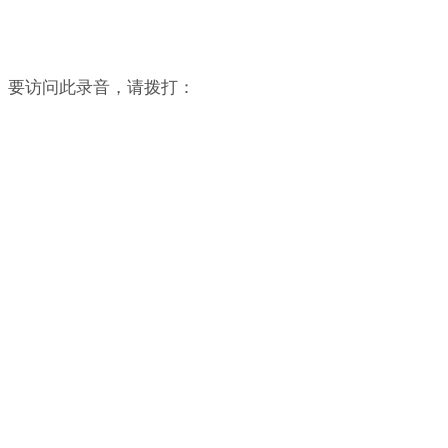
日。要访问此录音，请拨打：