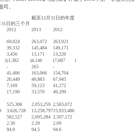
0盎司。
截至12月31日的年度
月31日的三个月
2012
2013
2012
69,024
263,072
263,921
39,332
145,484
149,171
3,456
13,171
13,220
)
(1,382
)
4,146
(7,687
)
-
265
-
41,406
163,066
154,704
20,449
40,883
67,945
7,169
59,123
41,272
17,190
33,570
49,299
525,306
2,053,259
2,583,072
9
3,626,728
13,258,797
15,933,486
582,527
2,695,284
2,507,172
2.30
2.29
2.09
94.9
94.5
94.6