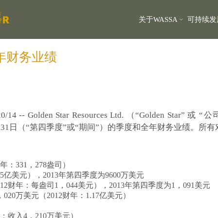
关于WASSA
可持续发
年财务业绩
/14 -- Golden Star Resources Ltd. （“Golden Sta
年12月31日（“第四季度”或“期间”）的季度和全年财务业绩。
年：331，278盎司）
505亿美元），2013年第四季度为9600万美元
12财年：每盎司1，044美元），2013年第四季度为1，091美元
20万美元（2012财年：1.17亿美元）
：收入4，210万美元）