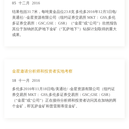
05
十二月
2016
结果包括31.7米，每吨黄金品位23.8克 多伦多2016年12月5日电/
美通社/ -金星资源有限公司（纽约证券交易所 MKT： GSS;多伦
多证券交易所：GSC;GSE： GSR）（“金星”或“公司”）欣然报告
其位于加纳的瓦萨地下金矿（“瓦萨地下”）钻探计划取得的重大
成果。
金星邀请分析师和投资者实地考察
18
十一月
2016
多伦多2016年11月18日电/美通社/ -金星资源有限公司（纽约证
券交易所 MKT： GSS;多伦多证券交易所：GSC;GSE：GSR）
（“金星”或“公司”）正在接待分析师和投资者访问其在加纳的两
个金矿，即瓦萨金矿和普雷斯蒂亚金矿。