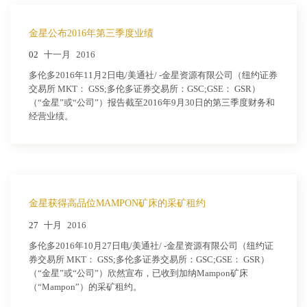
金星公布2016年第三季度业绩
02
十一月
2016
多伦多2016年11月2日电/美通社/ -金星资源有限公司（纽约证券
交易所 MKT： GSS;多伦多证券交易所：GSC;GSE： GSR）
（“金星”或“公司”）报告截至2016年9月30日的第三季度财务和
经营业绩。
金星获得高品位MAMPON矿床的采矿租约
27
十月
2016
多伦多2016年10月27日电/美通社/ -金星资源有限公司（纽约证
券交易所 MKT： GSS;多伦多证券交易所：GSC;GSE： GSR）
（“金星”或“公司”）欣然宣布，已收到加纳Mampon矿床
（“Mampon”）的采矿租约。